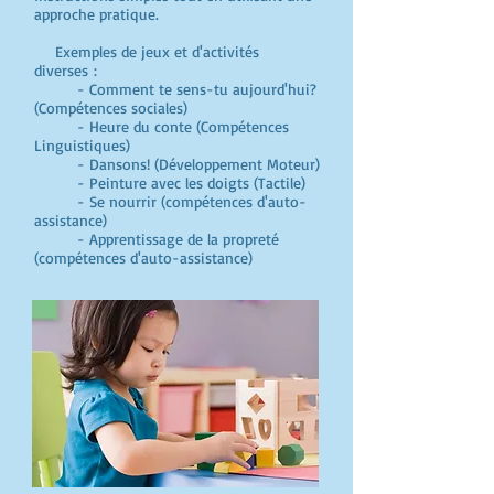
approche pratique.
Exemples de jeux et d'activités
diverses :
- Comment te sens-tu aujourd'hui?
(Compétences sociales)
- Heure du conte (Compétences
Linguistiques)
- Dansons! (Développement Moteur)
- Peinture avec les doigts (Tactile)
- Se nourrir (compétences d'auto-
assistance)
- Apprentissage de la propreté
(compétences d'auto-assistance)