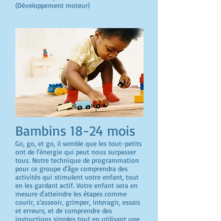
(Développement moteur)
Bambins 18-24 mois
Go, go, et go, il semble que les tout-petits
ont de l'énergie qui peut nous surpasser
tous. Notre technique de programmation
pour ce groupe d'âge comprendra des
activités qui stimulent votre enfant, tout
en les gardant actif. Votre enfant sera en
mesure d'atteindre les étapes comme
courir, s’asseoir, grimper, interagir, essais
et erreurs, et de comprendre des
instructions simples tout en utilisant une