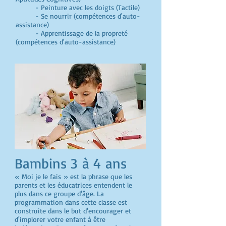
- Peinture avec les doigts (Tactile)
- Se nourrir (compétences d'auto-
assistance)
- Apprentissage de la propreté
(compétences d'auto-assistance)
Bambins 3 à 4 ans
« Moi je le fais » est la phrase que les
parents et les éducatrices entendent le
plus dans ce groupe d'âge. La
programmation dans cette classe est
construite dans le but d'encourager et
d'implorer votre enfant à être